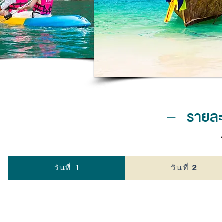
–
รายละ
วันที่ 1
วันที่ 2