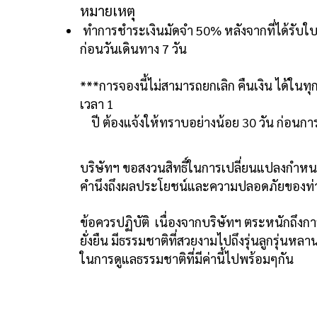
หมายเหตุ
ทำการชำระเงินมัดจำ 50% หลังจากที่ได้รับใ
ก่อนวันเดินทาง 7 วัน
***การจองนี้ไม่สามารถยกเลิก คืนเงิน ได้ในทุก
เวลา 1
ปี ต้องแจ้งให้ทราบอย่างน้อย 30 วัน ก่อนการ
บริษัทฯ ขอสงวนสิทธิ์ในการเปลี่ยนแปลงกำห
คำนึงถึงผลประโยชน์และความปลอดภัยของท่
ข้อควรปฏิบัติ เนื่องจากบริษัทฯ ตระหนักถึงการ
ยั่งยืน มีธรรมชาติที่สวยงามไปถึงรุ่นลูกรุ่นหล
ในการดูแลธรรมชาติที่มีค่านี้ไปพร้อมๆกัน