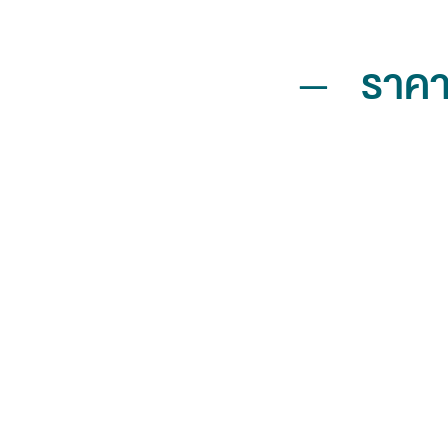
–
ราคา