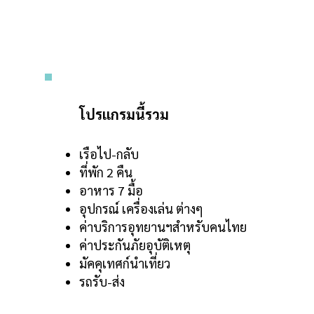
โปรแกรมนี้รวม
เรือไป-กลับ
ที่พัก 2 คืน
อาหาร 7 มื้อ
อุปกรณ์ เครื่องเล่น ต่างๆ
ค่าบริการอุทยานฯสำหรับคนไทย
ค่าประกันภัยอุบัติเหตุ
มัคคุเทศก์นำเที่ยว
รถรับ-ส่ง