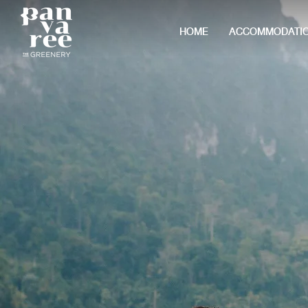
HOME
ACCOMMODATI
กิจกรรมหลากหลาย
ที่แพพันวารี เดอะกรีนเนอร์